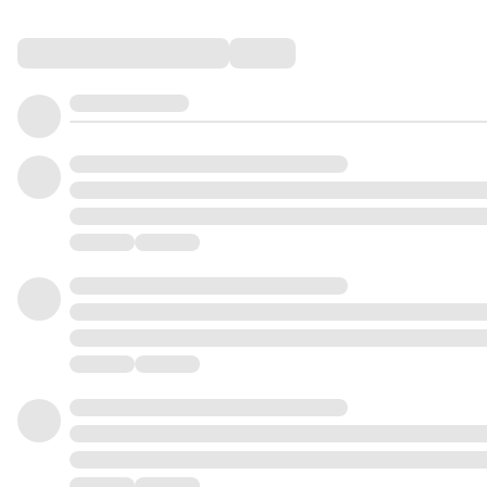
Comments